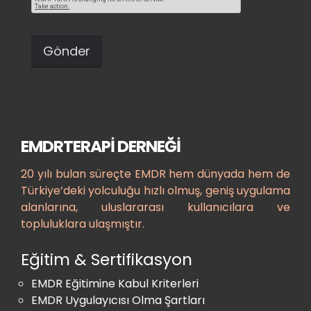
EMDRTERAPİ DERNEĞI
20 yılı bulan süreçte EMDR hem dünyada hem de
Türkiye’deki yolculuğu hızlı olmuş, geniş uygulama
alanlarına, uluslararası kullanıcılara ve
topluluklara ulaşmıştır.
Eğitim & Sertifikasyon
EMDR Eğitimine Kabul Kriterleri
EMDR Uygulayıcısı Olma Şartları