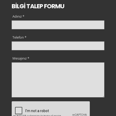
BİLGİ TALEP FORMU
Adınız *
Telefon *
Mesajınız *