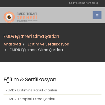
info@emdrterapi.org
EMDR Eğitmeni Olma Şartları
Anasayfa
Eğitim ve Sertifikasyon
EMDR Eğitmeni Olma Şartları
Eğitim & Sertifikasyon
EMDR Eğitimine Kabul Kriterleri
EMDR Terapisti Olma Şartları