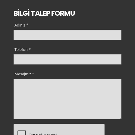
BİLGİ TALEP FORMU
Adınız *
Telefon *
Mesajınız *