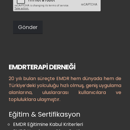
EMDRTERAPİ DERNEĞI
20 yılı bulan süreçte EMDR hem dünyada hem de
Türkiye’deki yolculuğu hızlı olmuş, geniş uygulama
alanlarına, uluslararası kullanıcılara ve
topluluklara ulaşmıştır.
Eğitim & Sertifikasyon
EMDR Eğitimine Kabul Kriterleri