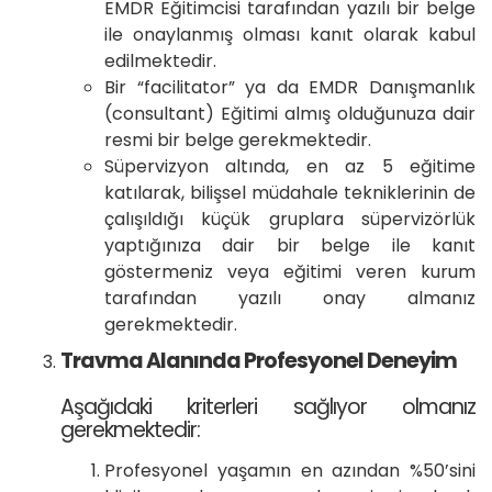
EMDR Eğitimcisi tarafından yazılı bir belge
ile onaylanmış olması kanıt olarak kabul
edilmektedir.
Bir “facilitator” ya da EMDR Danışmanlık
(consultant) Eğitimi almış olduğunuza dair
resmi bir belge gerekmektedir.
Süpervizyon altında, en az 5 eğitime
katılarak, bilişsel müdahale tekniklerinin de
çalışıldığı küçük gruplara süpervizörlük
yaptığınıza dair bir belge ile kanıt
göstermeniz veya eğitimi veren kurum
tarafından yazılı onay almanız
gerekmektedir.
Travma Alanında Profesyonel Deneyim
Aşağıdaki kriterleri sağlıyor olmanız
gerekmektedir:
Profesyonel yaşamın en azından %50’sini