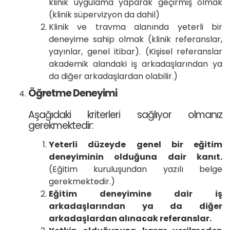
klinik uygulama yaparak geçirmiş olmak
(klinik süpervizyon da dahil)
Klinik ve travma alanında yeterli bir
deneyime sahip olmak (klinik referanslar,
yayınlar, genel itibar). (Kişisel referanslar
akademik alandaki iş arkadaşlarından ya
da diğer arkadaşlardan olabilir.)
Öğretme Deneyimi
Aşağıdaki kriterleri sağlıyor olmanız
gerekmektedir:
Yeterli düzeyde genel bir eğitim
deneyiminin olduğuna dair kanıt.
(Eğitim kuruluşundan yazılı belge
gerekmektedir.)
Eğitim deneyimine dair iş
arkadaşlarından ya da diğer
arkadaşlardan alınacak referanslar.