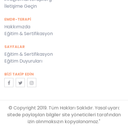
İletişime Geçin
EMDR-TERAPİ
Hakkımızda
Eğitim & Sertifikasyon
SAYFALAR
Eğitim & Sertifikasyon
Eğitim Duyuruları
BIZI TAKIP EDIN
© Copyright 2019. Tüm Hakları Saklıdır. Yasal uyarı:
sitede paylaşılan bilgiler site yöneticileri tarafından
izin alınmaksızın kopyalanamaz."