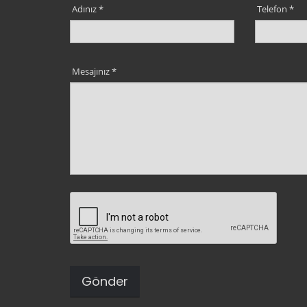
Adınız *
Telefon *
Mesajınız *