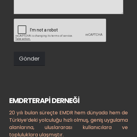
EMDRTERAPİ DERNEĞI
20 yılı bulan süreçte EMDR hem dünyada hem de
Türkiye’deki yolculuğu hızlı olmuş, geniş uygulama
alanlarına, uluslararası kullanıcılara ve
topluluklara ulaşmıştır.