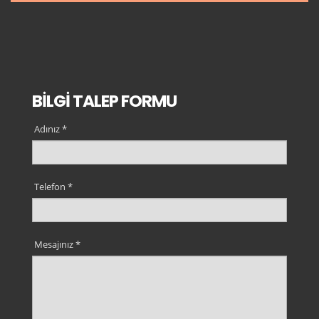
BİLGİ TALEP FORMU
Adınız *
Telefon *
Mesajınız *