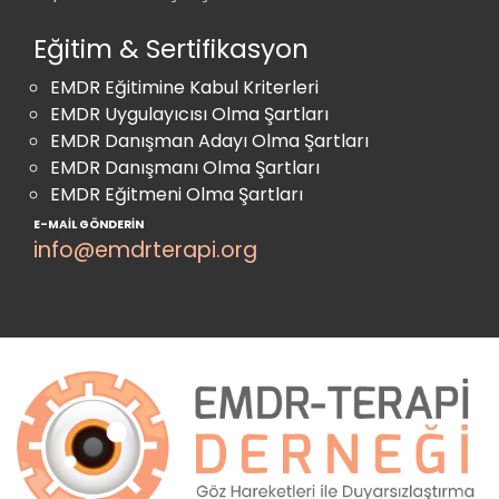
Eğitim & Sertifikasyon
EMDR Eğitimine Kabul Kriterleri
EMDR Uygulayıcısı Olma Şartları
EMDR Danışman Adayı Olma Şartları
EMDR Danışmanı Olma Şartları
EMDR Eğitmeni Olma Şartları
E-MAIL GÖNDERIN
info@emdrterapi.org