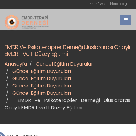
info@emdrterapi.org
EMDR Ve Psikoterapiler Derneği Uluslararası Onaylı
EMDR I. Ve II. Düzey Eğitimi
Anasayfa
Güncel Eğitim Duyuruları
Güncel Eğitim Duyuruları
Güncel Eğitim Duyuruları
Güncel Eğitim Duyuruları
Güncel Eğitim Duyuruları
EMDR ve Psikoterapiler Derneği Uluslararası
Onaylı EMDR I. ve II. Düzey Eğitimi